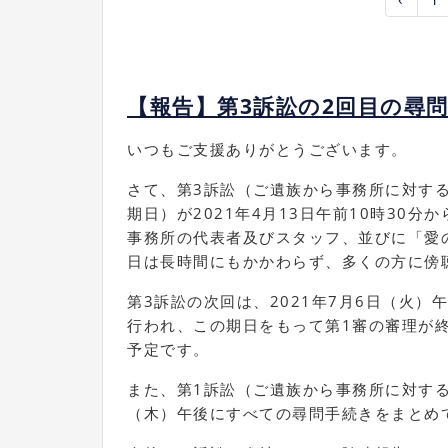
【報告】第3訴訟の2回目の尋
いつもご支援ありがとうございます。
さて、第3訴訟（ご遺族から事務所に対す
期日）が2021年4月13日午前10時30
事務所の代表者及びスタッフ、並びに「愛の
日は長時間にもかかわらず、多くの方に傍
第3訴訟の次回は、2021年7月6日（火）
行われ、この期日をもって第1審の審理が
予定です。
また、第1訴訟（ご遺族から事務所に対する
（木）午後にすべての尋問手続きをまとめ