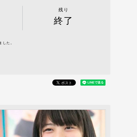
残り
終了
ました。