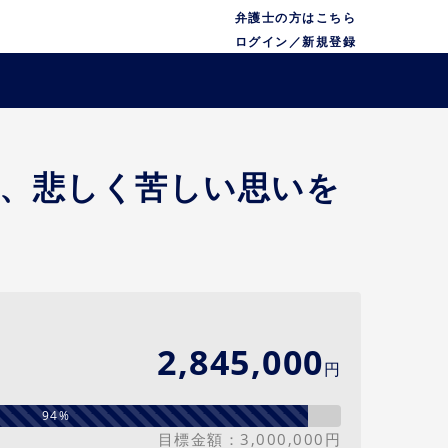
弁護士の方はこちら
ログイン／新規登録
、悲しく苦しい思いを
2,845,000
円
94%
目標金額：3,000,000円