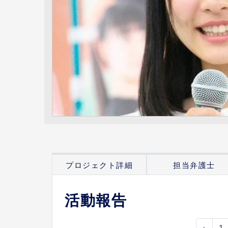
プロジェクト詳細
担当弁護士
活動報告
‹
1