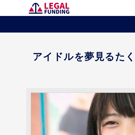
アイドルを夢見るた