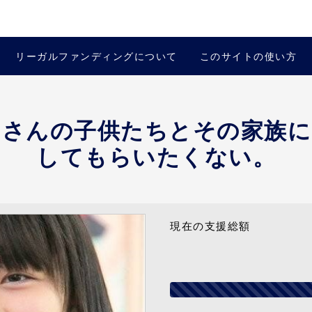
リーガルファンディングについて
このサイトの使い方
くさんの子供たちとその家族に
してもらいたくない。
現在の支援総額