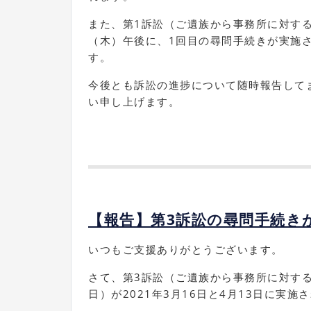
また、第1訴訟（ご遺族から事務所に対する
（木）午後に、1回目の尋問手続きが実施
す。
今後とも訴訟の進捗について随時報告して
い申し上げます。
【報告】第3訴訟の尋問手続きが
いつもご支援ありがとうございます。
さて、第3訴訟（ご遺族から事務所に対す
日）が2021年3月16日と4月13日に実