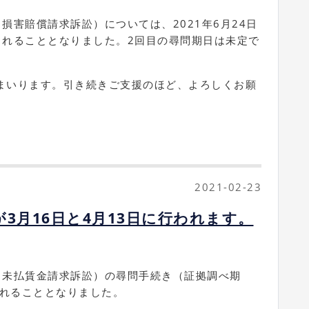
損害賠償請求訴訟）については、2021年6月24日
されることとなりました。2回目の尋問期日は未定で
まいります。引き続きご支援のほど、よろしくお願
2021-02-23
3月16日と4月13日に行われます。
る未払賃金請求訴訟）の尋問手続き（証拠調べ期
施されることとなりました。