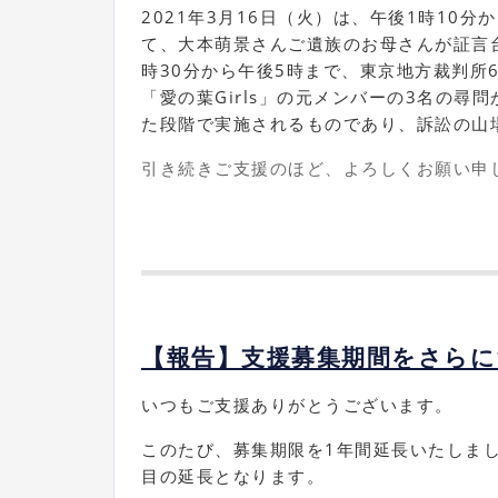
2021年3月16日（火）は、午後1時10分
て、大本萌景さんご遺族のお母さんが証言台
時30分から午後5時まで、東京地方裁判所
「愛の葉Girls」の元メンバーの3名の
た段階で実施されるものであり、訴訟の山
引き続きご支援のほど、よろしくお願い申
【報告】支援募集期間をさらに
いつもご支援ありがとうございます。
このたび、募集期限を1年間延長いたしまし
目の延長となります。