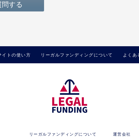
質問する
サイトの使い方
リーガルファンディングについて
よくあ
リーガルファンディングについて
運営会社