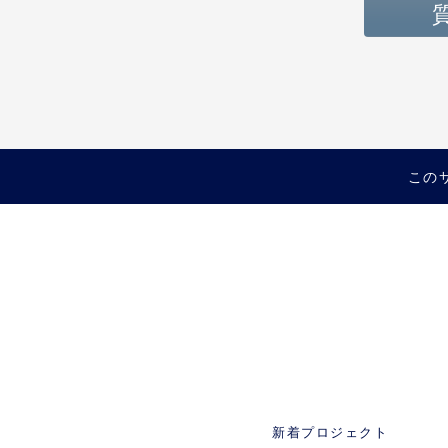
この
新着プロジェクト