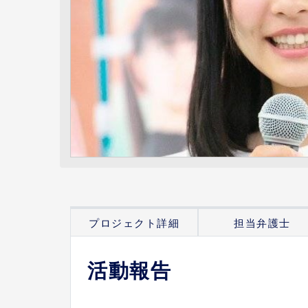
プロジェクト詳細
担当弁護士
活動報告