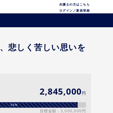
弁護士の方はこちら
ログイン／新規登録
、悲しく苦しい思いを
2,845,000
円
94%
目標金額：3,000,000円