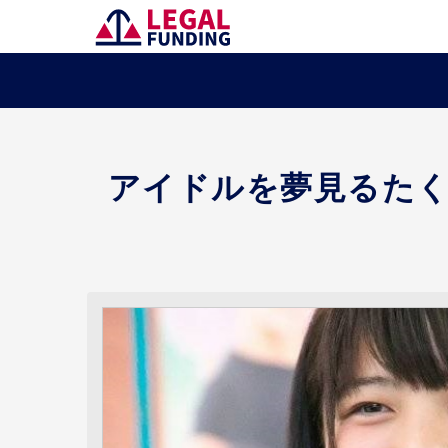
アイドルを夢見るた