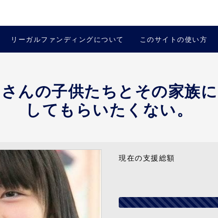
リーガルファンディングについて
このサイトの使い方
くさんの子供たちとその家族に
してもらいたくない。
現在の支援総額