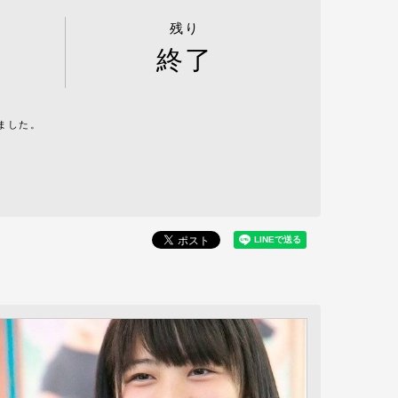
残り
終了
ました。