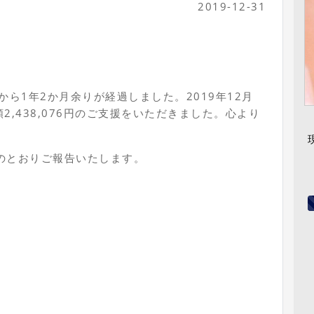
2019-12-31
ら1年2か月余りが経過しました。2019年12月
2,438,076円のご支援をいただきました。心より
のとおりご報告いたします。