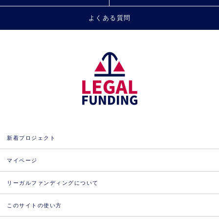
よくある質問
新着プロジェクト
マイページ
リーガルファンディングについて
このサイトの使い方