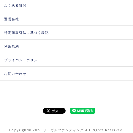
よくある質問
運営会社
特定商取引法に基づく表記
利用規約
プライバシーポリシー
お問い合わせ
Copyright© 2026 リーガルファンディング All Rights Reserved.