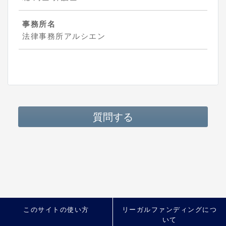
事務所名
法律事務所アルシエン
質問する
このサイトの使い方
リーガルファンディングにつ
いて