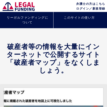
弁護士の方はこちら
ログイン／新規登録
リーガルファンディングに
このサイトの使い方
ついて
破産者等の情報を大量にイン
ターネットで公開するサイト
「破産者マップ」をなくしま
しょう。