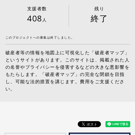
支援者数
残り
408
終了
人
このプロジェクトへの募集は終了しました。
破産者等の情報を地図上に可視化した「破産者マップ」
というサイトがあります。このサイトは、掲載された人
の名誉やプライバシーを侵害するなどの大きな悪影響を
もたらします。「破産者マップ」の完全な閉鎖を目指
し、可能な法的措置を講じます。費用をご支援くださ
い。