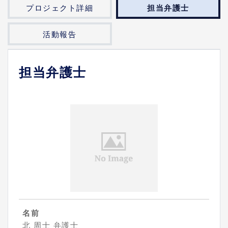
プロジェクト詳細
担当弁護士
活動報告
担当弁護士
名前
北 周士 弁護士