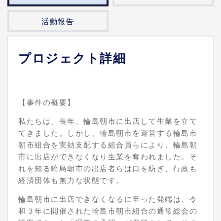
活動報告
プロジェクト詳細
【事件の概要】
私たちは、長年、輪島朝市に出店して生業を立て
てきました。しかし、輪島朝市を運営する輪島市
朝市組合を実効支配する組合員らにより、輪島朝
市に出店ができなくなり生業を奪われました。そ
れを知る輪島朝市の出店者らは口を紡ぎ、行政も
経済団体も無力な状態です。
輪島朝市に出店できなくなるに至った発端は、令
和３年に開催された輪島市朝市組合の通常総会の