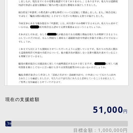
現在の支援総額
51,000
円
5%
目標金額：1,000,000円