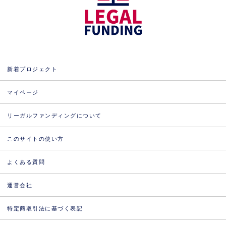
新着プロジェクト
マイページ
リーガルファンディングについて
このサイトの使い方
よくある質問
運営会社
特定商取引法に基づく表記