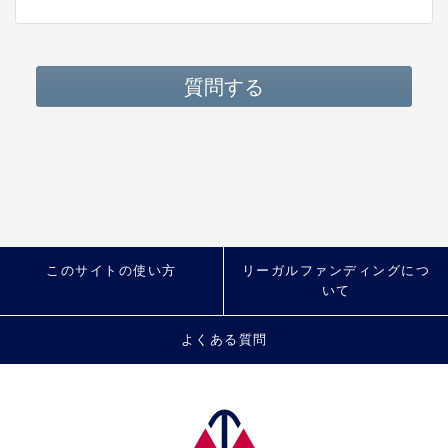
質問する
このサイトの使い方
リーガルファンディングにつ
いて
よくある質問