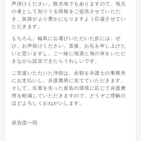
声掛けください。観光地でもありますので、地元
の者として知りうる情報をご提供させていただ
き、旅路がより豊かになりますよう応援させてい
ただきます。
もちろん、輪島にお運びいただいた折には、ぜ
ひ、お声掛けください。直接、お礼を申し上げた
いと思いますし、ご一緒に地酒と海の幸をいただ
きながら談笑できたらうれしいです。
ご支援いただいた浄財は、全額を弁護士の事務所
にお支払いし、弁護費用に充てていただきます。
そして、生業を失った原告の環境に応じて弁護費
用を軽減していただきますので、どうぞご理解の
ほどよろしくおねがいします。
原告団一同